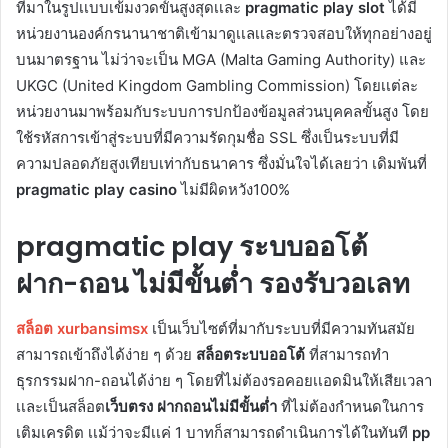
ที่มาในรูปเเบบเข้มงวดขั้นสูงสุดเเละ
pragmatic play slot
ได้มี
หน่วยงานองค์กรนานาชาติเข้ามาดูเเลเเละตรวจสอบให้ทุกอย่างอยู่
บนมาตรฐาน ไม่ว่าจะเป็น MGA (Malta Gaming Authority) และ
UKGC (United Kingdom Gambling Commission) โดยเเต่ละ
หน่วยงานมาพร้อมกับระบบการปกป้องข้อมูลส่วนบุคคลขั้นสูง โดย
ใช้รหัสการเข้าสู่ระบบที่มีความรัดกุมชื่อ SSL ซึ่งเป็นระบบที่มี
ความปลอดภัยสูงเทียบเท่ากับธนาคาร ซึ่งมั่นใจได้เลยว่า เดิมพันที่
pragmatic play casino
ไม่มีผิดหวัง100%
pragmatic play ระบบออโต้
ฝาก-ถอน ไม่มีขั้นต่ำ รองรับวอเลท
สล็อต xurbansimsx
เป็นเว็บไซต์ที่มากับระบบที่มีความทันสมัย
สามารถเข้าถึงได้ง่าย ๆ ด้วย
สล็อตระบบออโต้
ที่สามารถทำ
ธุรกรรมฝาก-ถอนได้ง่าย ๆ โดยที่ไม่ต้องรอคอยเเอดมินให้เสียเวลา
เเละเป็นสล็อต
เว็บตรง ฝากถอนไม่มีขั้นต่ำ
ที่ไม่ต้องกำหนดในการ
เติมเครดิต เเม้ว่าจะมีเเค่ 1 บาทก็สามารถดำเนินการได้ในทันที
pp