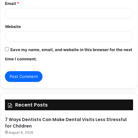
Email
*
Website
Save my name, email, and website in this browser for the next
time I comment.
Recent Posts
7 Ways Dentists Can Make Dental Visits Less Stressful
for Children
August 8, 2026