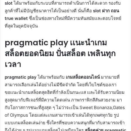
slot
ได้มาพร้อมกับระบบที่สามารถดำเนินการได้สะดวก รองรับ
ลูกค้าที่ไม่มีบัญชีธนาคารได้เป็นอย่างดี นั่นก็คือ
slot ฝาก ถอน
true wallet
ซึ่งเป็นช่องทางใหม่ที่มีความทันสมัยเเละตอบโจทย์
ที่สุดในยุคปัจจุบัน
pragmatic play เเนะนำเกม
สล็อตยอดนิยม ปั่นสล็อต เพลินทุก
เวลา
pragmatic play
ได้มาพร้อมกับ
เกมสล็อตออนไลน์
มากมายที่
สามารถเลือกเล่นได้อย่างไม่มีขีดจำกัด โดยที่เว็บไซต์ของเรา
ขอเเนะนำเกมสล็อตสุดฮิตที่กำลังเป็นกนะเเส เเละได้รับความนิยม
สูงสุดมากับฟีเจอร์ที่มีความโดดเด่น ภาพกราฟิกสีสันสวยงาม มา
กับโอกาสการชนะที่สูงสุด ๆ ไม่ว่าจะเป็น Sweet Bonanza,Gates
of Olympus โดยเเต่ละเกมสามารถเข้าเล่นได้ทุกเพศทุกวัย รูป
เเบบเกมสล็อตเล่นง่าย ซึ่งใครที่ชอบความสนุกที่มากับสามารถเข้า
ถึงได้ง่าย ๆ รูปเเบบเกมสล็อตไม่เหมือนใคร
สล็อตค่าย pragmatic